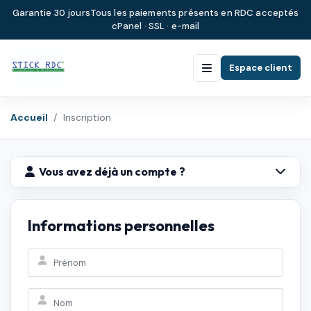
Garantie 30 jours
Tous les paiements présents en RDC acceptés
cPanel · SSL · e-mail
Espace client
Accueil
Inscription
Vous avez déjà un compte ?
Informations personnelles