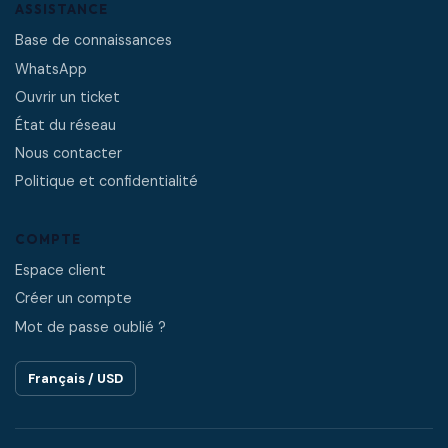
ASSISTANCE
Base de connaissances
WhatsApp
Ouvrir un ticket
État du réseau
Nous contacter
Politique et confidentialité
COMPTE
Espace client
Créer un compte
Mot de passe oublié ?
Français / USD