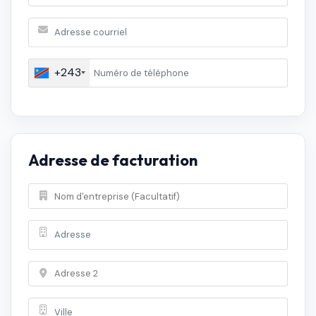
+243
Adresse de facturation