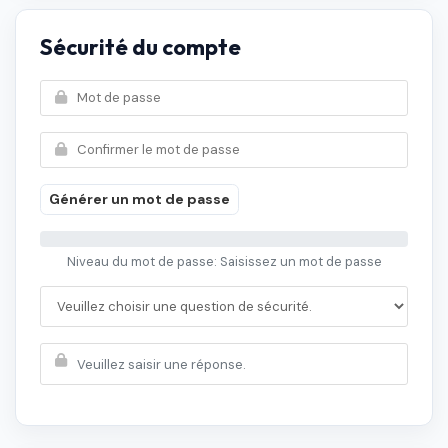
Sécurité du compte
Générer un mot de passe
Niveau du mot de passe: Saisissez un mot de passe