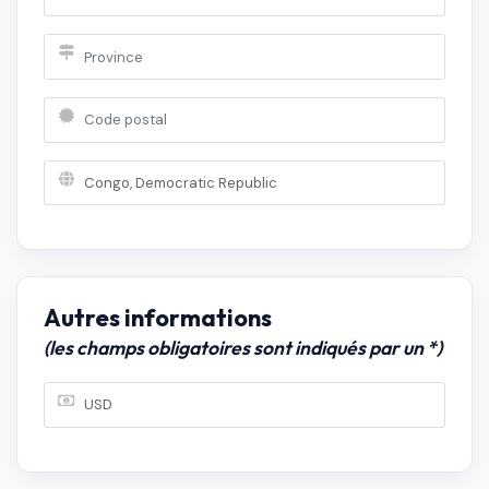
Autres informations
(les champs obligatoires sont indiqués par un *)