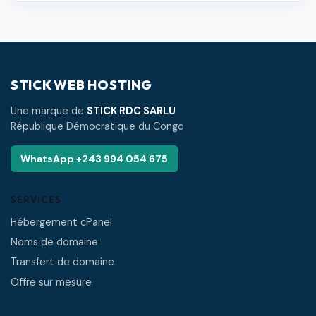
STICK WEB HOSTING
Une marque de
STICK RDC SARLU
République Démocratique du Congo
WhatsApp +243 994 054 675
SERVICES
Hébergement cPanel
Noms de domaine
Transfert de domaine
Offre sur mesure