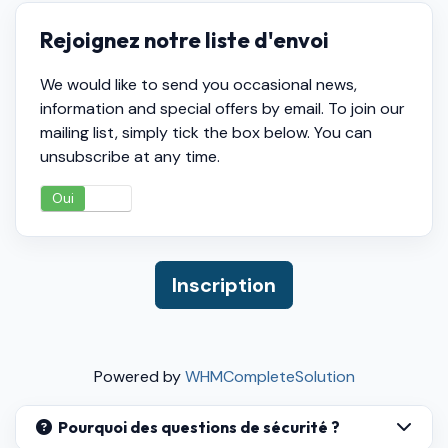
Rejoignez notre liste d'envoi
We would like to send you occasional news,
information and special offers by email. To join our
mailing list, simply tick the box below. You can
unsubscribe at any time.
Oui
Non
Powered by
WHMCompleteSolution
Pourquoi des questions de sécurité ?